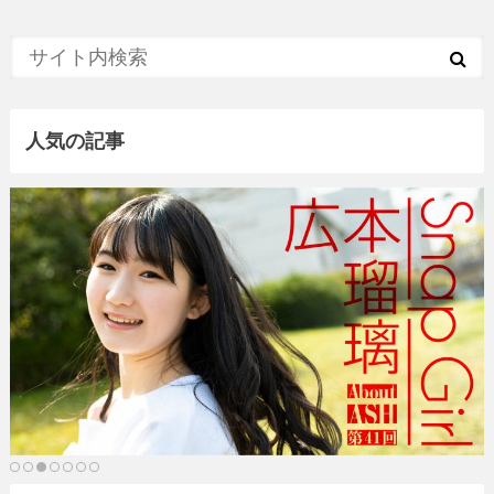
人気の記事