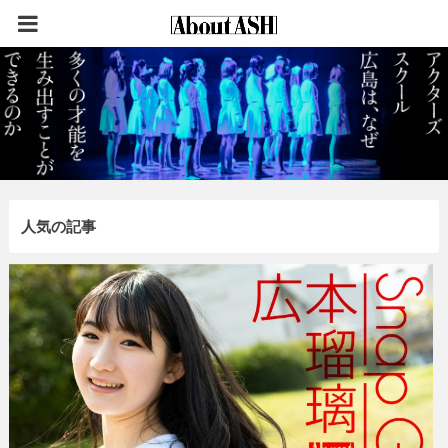
人気の記事