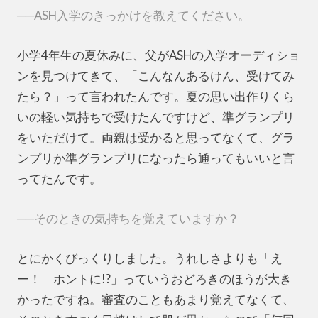
──ASH入学のきっかけを教えてください。
小学4年生の夏休みに、父がASHの入学オーディショ
ンを見つけてきて、「こんなんあるけん、受けてみ
たら？」って言われたんです。夏の思い出作りくら
いの軽い気持ちで受けたんですけど、準グランプリ
をいただけて。両親は受かると思ってなくて、グラ
ンプリか準グランプリになったら通ってもいいと言
ってたんです。
──そのときの気持ちを覚えていますか？
とにかくびっくりしました。うれしさよりも「え
ー！ ホントに!?」っていうおどろきのほうが大き
かったですね。審査のこともあまり覚えてなくて、