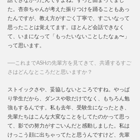
た。杏奈ちゃんが考えた振りつけを踊ることもあっ
たんですが、教え方がすごく丁寧で、すごいなって
思ったことは覚えてます。ほとんど会話できなく
て、いまになって「もったいないことしたなぁ〜」
って思います。
──これまでASHの先輩方を見てきて、共通するすご
さはどんなところだと思いますか？
ストイックさや、妥協しないところですね。やっぱ
り学生だから、ダンスや歌だけでなく、もちろん勉
強もするんです。私も去年、受験生になったとき、
先輩たちはこんな大変なことをしてたのかって思っ
て、影での努力がすごいんだと感動しました。私は
けっこう顔に出ちゃってたと思うんですけど、先輩