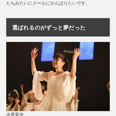
たちみたいにクールにがんばりたいです。
選ばれるのがずっと夢だった
永尾梨央