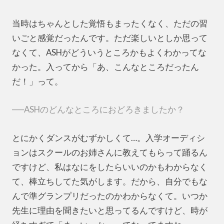
当時はちゃんとした覚悟もまったくなく、ただの習
いごと感覚だったんです。ただ楽しいとしか思って
なくて、ASHがどういうところかもよくわかってな
かった。入ってから「あ、こんなところだったん
だ！」って。
──ASHのどんなところにおどろきましたか？
とにかくダンスがむずかしくて…。入学オーディシ
ョンはスクールのお姉さんに教えてもらって踊るん
ですけど、私はなにをしたらいいのかもわからなく
て、棒立ちしてた気がします。だから、自分でもな
んで準グランプリだったのかわからなくて。いつか
先生に理由を聞きたいと思ってるんですけど、時が