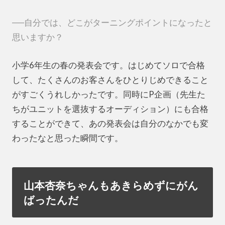
──自分では、どこがターニングポイントになったと
思いますか？
小学6年生の春の発表会です。はじめてソロで合格
して、たくさんのお客さんをひとりじめできること
がすごくうれしかったです。同時にP企画（先生た
ちがユニットを選抜するオーディション）にも合格
することができて、あの発表会は自分のなかでも変
わったなと思った瞬間です。
山本杏奈ちゃんもあきらめずにがん
ばったんだ