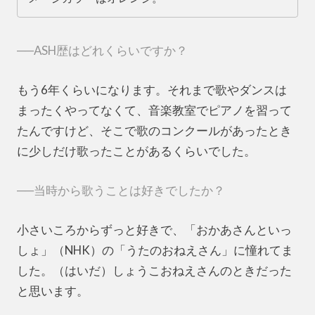
──ASH歴はどれくらいですか？
もう6年くらいになります。それまで歌やダンスは
まったくやってなくて、音楽教室でピアノを習って
たんですけど、そこで歌のコンクールがあったとき
に少しだけ歌ったことがあるくらいでした。
──当時から歌うことは好きでしたか？
小さいころからずっと好きで、「おかあさんといっ
しょ」（NHK）の「うたのおねえさん」に憧れてま
した。（はいだ）しょうこおねえさんのときだった
と思います。