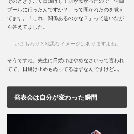
そのときすごく日焼けして肌が黒かったので「何回
プールに行ったんですか？」って聞かれたのを覚え
てます。「これ、関係あるのかな？」って思いなが
ら答えてました。
──いまもわりと地黒なイメージはありますよね。
そうですね。先生に日焼けはやめなさいって言われ
てて、日焼け止めもぬってるはずなんですけど…。
発表会は自分が変わった瞬間