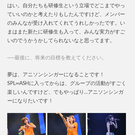
はい。自分たちも研修生という立場でどこまでやっ
ていいのかと考えたりもしたんですけど、メンバー
のみんなが受け入れてくれてうれしかったです。い
まはまた新たに研修生も入って、みんな実力がすご
いのでうかうかしてられないなと思ってます。
──最後に、将来の目標を教えてください。
夢は、アニソンシンガーになることです！
SPL∞ASHに入ってからは、グループの活動がすごく
楽しいんですけど、でもやっぱり…アニソンシンガ
ーになりたいです！