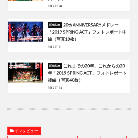
2019.06.28
20th ANNIVERSARYメドレー
「2019 SPRING ACT」フォトレポート中
編（写真18枚）
2019.07.01
これまでの20年、これからの20
年「2019 SPRING ACT」フォトレポート
後編（写真40枚）
2019.07.03
インタビュー