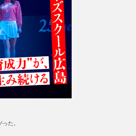
が上がった。