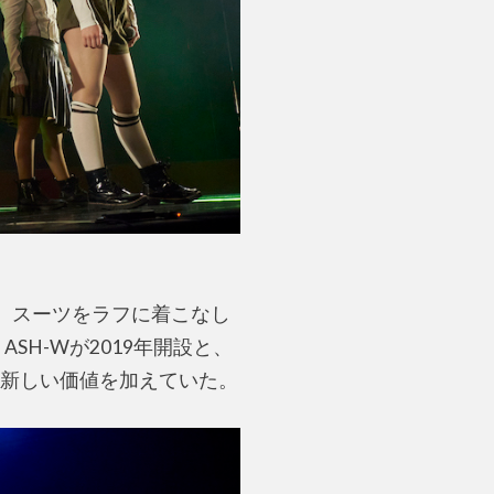
あり、スーツをラフに着こなし
H-Wが2019年開設と、
新しい価値を加えていた。