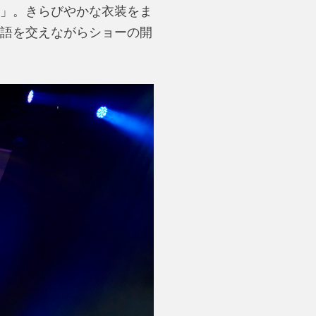
」。きらびやかな衣装をま
語を交えながらショーの開