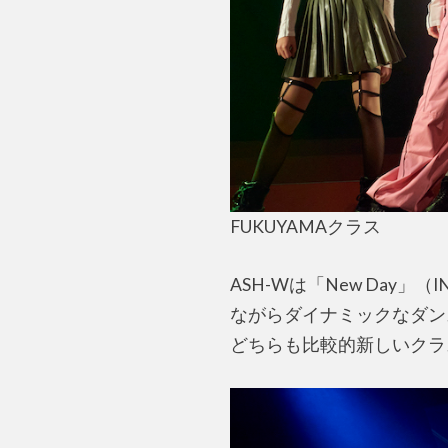
FUKUYAMAクラス
ASH-Wは「New Da
ながらダイナミックなダンス
どちらも比較的新しいクラ