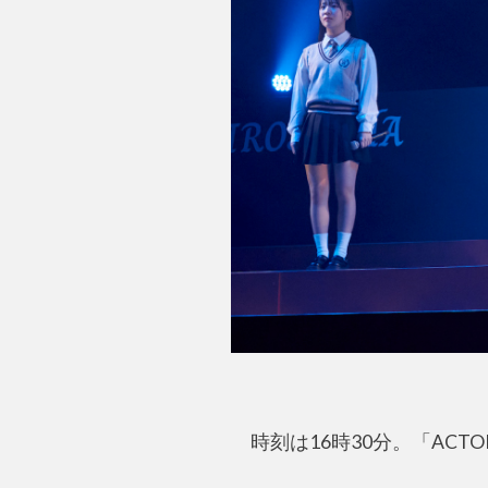
時刻は16時30分。「ACTOR’S