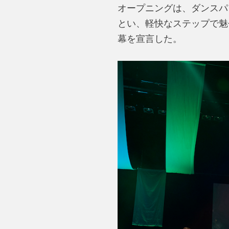
オープニングは、ダンスパ
とい、軽快なステップで魅
幕を宣言した。