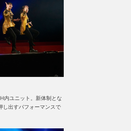
SH内ユニット。新体制とな
押し出すパフォーマンスで