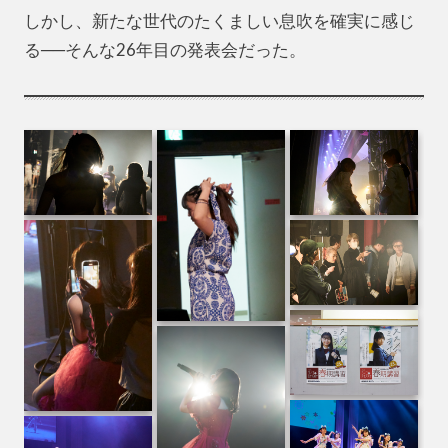
しかし、新たな世代のたくましい息吹を確実に感じ
る──そんな26年目の発表会だった。