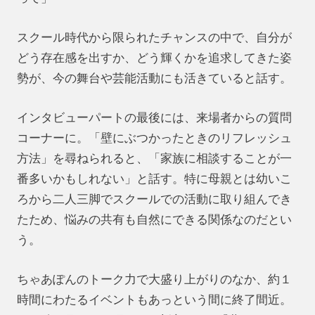
スクール時代から限られたチャンスの中で、自分が
どう存在感を出すか、どう輝くかを追求してきた姿
勢が、今の舞台や芸能活動にも活きていると話す。
インタビューパートの最後には、来場者からの質問
コーナーに。「壁にぶつかったときのリフレッシュ
方法」を尋ねられると、「家族に相談することが一
番多いかもしれない」と話す。特に母親とは幼いこ
ろから二人三脚でスクールでの活動に取り組んでき
たため、悩みの共有も自然にできる関係なのだとい
う。
ちゃあぽんのトーク力で大盛り上がりのなか、約１
時間にわたるイベントもあっという間に終了間近。