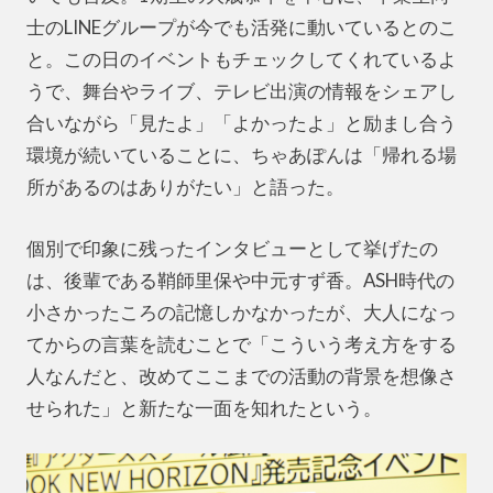
士のLINEグループが今でも活発に動いているとのこ
と。この日のイベントもチェックしてくれているよ
うで、舞台やライブ、テレビ出演の情報をシェアし
合いながら「見たよ」「よかったよ」と励まし合う
環境が続いていることに、ちゃあぽんは「帰れる場
所があるのはありがたい」と語った。
個別で印象に残ったインタビューとして挙げたの
は、後輩である鞘師里保や中元すず香。ASH時代の
小さかったころの記憶しかなかったが、大人になっ
てからの言葉を読むことで「こういう考え方をする
人なんだと、改めてここまでの活動の背景を想像さ
せられた」と新たな一面を知れたという。