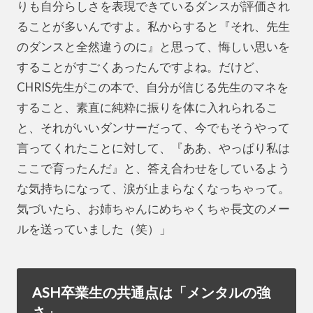
りも自分らしさを表現できているダンスが評価され
ることが多いんですよ。私からすると『それ、先生
のダンスと全然違うのに』と思って、悔しい思いを
することがすごくあったんですよね。だけど、
CHRIS先生がこの本で、自分が信じる先生のマネを
すること、素直に純粋に振りを体に入れられるこ
と、それがいいダンサーだって、今でもそうやって
言ってくれたことに対して、『ああ、やっぱり私は
ここで育ったんだ』と、答え合わせをしているよう
な気持ちになって、涙が止まらなくなっちゃって。
気づいたら、お姉ちゃんにめちゃくちゃ長文のメー
ルを送っていました（笑）」
ASH卒業生の共通点は「メンタルの強
さ」