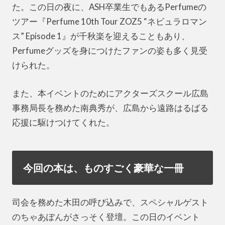
た。この日の夜に、ASH卒業生でもあるPerfumeの
ツアー『Perfume 10th Tour ZOZ5 “ネビュラロマン
ス” Episode 1』が千秋楽を迎えることもあり、
Perfumeグッズを身につけたファンの姿も多く見受
けられた。
また、本イベントのためにアクターズスクール広島
事務局長を務めた南典秀が、広島から遠路はるばる
応援に駆けつけてくれた。
今回の本は、ものすごく豪華な一冊
司会を務めた木田の呼び込みで、スペシャルゲスト
のちゃあぽんがさっそく登壇。この日のイベント