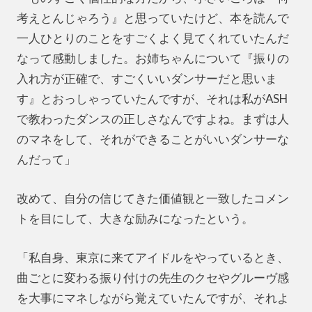
考えとんじゃろう』と思っていたけど、本を読んで
一人ひとりのことをすごくよく見てくれていたんだ
なって感動しました。お姉ちゃんについて『振りの
入れ方が正確で、すごくいいダンサーだと思いま
す』とおっしゃっていたんですが、それは私がASH
で教わったダンスの正しさなんですよね。まずは人
のマネをして、それができることがいいダンサーな
んだって」
改めて、自分の信じてきた価値観と一致したコメン
トを目にして、大きな励みになったという。
「私自身、東京に来てアイドルをやっているとき、
曲ごとに変わる振り付けの先生のクセやグルーヴ感
を大事にマネしながら覚えていたんですが、それよ