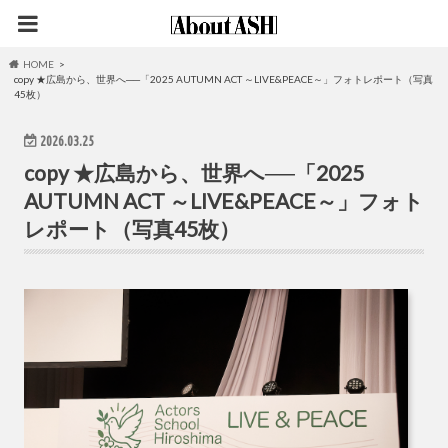
HOME
copy ★広島から、世界へ──「2025 AUTUMN ACT ～LIVE&PEACE～」フォトレポート（写真
45枚）
2026.03.25
copy ★広島から、世界へ──「2025
AUTUMN ACT ～LIVE&PEACE～」フォト
レポート（写真45枚）