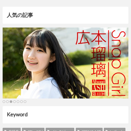
人気の記事
Keyword