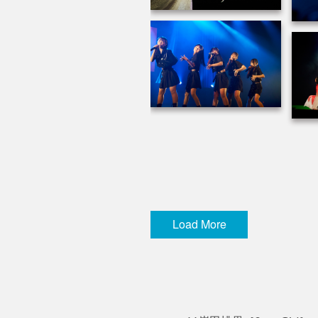
Load More