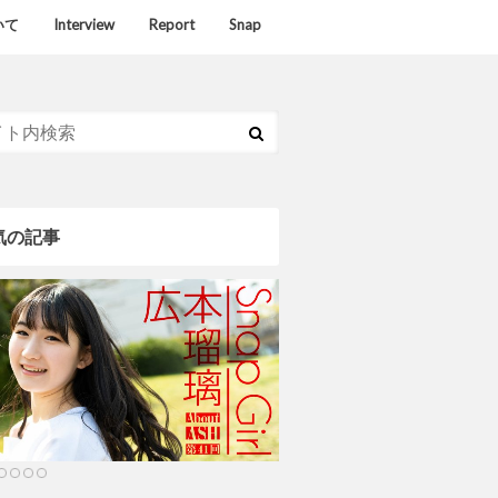
いて
Interview
Report
Snap
気の記事