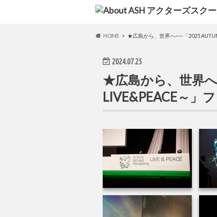
HOME
★広島から、世界へ──「2025 AUTU
2024.07.25
★広島から、世界へ──「
LIVE&PEACE～