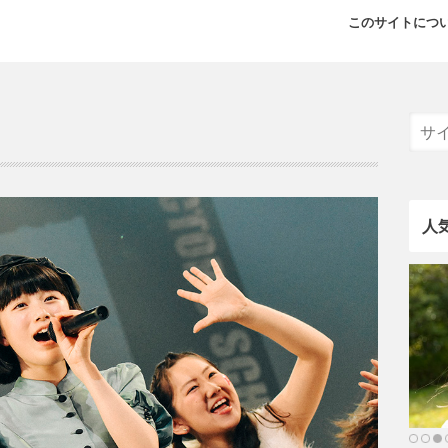
このサイトにつ
人