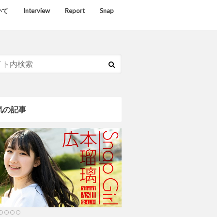
いて
Interview
Report
Snap
気の記事