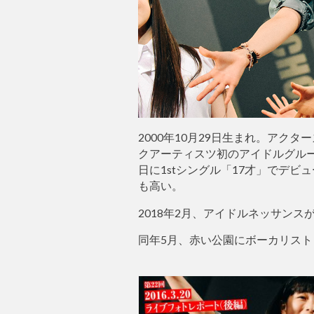
2000年10月29日生まれ。アク
クアーティスツ初のアイドルグルー
日に1stシングル「17才」でデ
も高い。
2018年2月、アイドルネッサンス
同年5月、赤い公園にボーカリスト