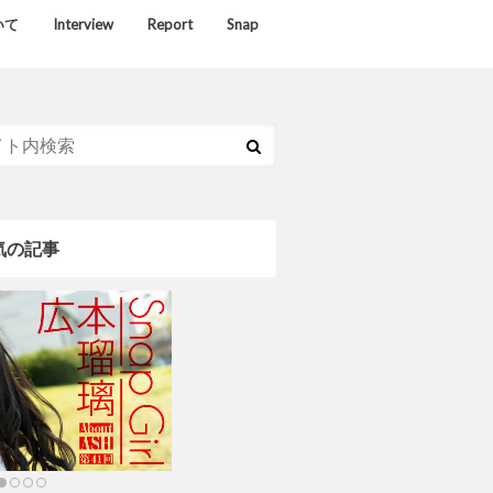
いて
Interview
Report
Snap
気の記事