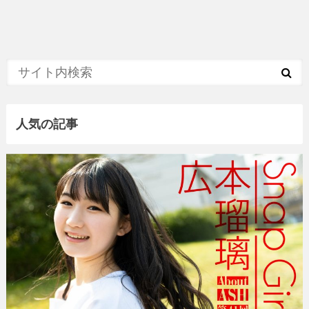
人気の記事