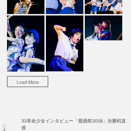
Load More
33革命少女インタビュー「愛踊祭2018」決勝戦直
後