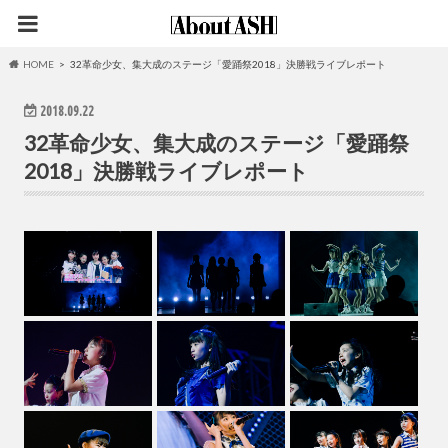
HOME
32革命少女、集大成のステージ「愛踊祭2018」決勝戦ライブレポート
2018.09.22
32革命少女、集大成のステージ「愛踊祭
2018」決勝戦ライブレポート